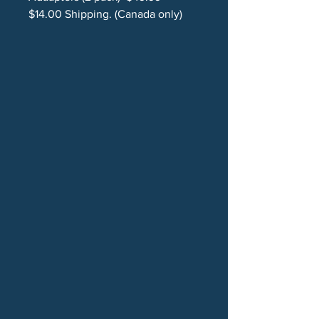
$14.00 Shipping. (Canada only)